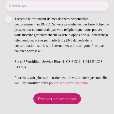
Pièces min
J'accepte le traitement de mes données personnelles
conformément au RGPD. Si vous ne souhaitez pas faire l'objet de
prospection commerciale par voie téléphonique, vous pouvez
vous inscrire gratuitement sur la liste d'opposition au démarchage
téléphonique, prévu par l'article L223-1 du code de la
consommation, sur le site Internet www.bloctel.gouv.fr ou par
courrier adressé à :
Société Worldline, Service Bloctel, CS 61311, 41013 BLOIS
CEDEX.
Pour en savoir plus sur le traitement de vos données personnelles,
veuillez consulter notre
politique de confidentialité
.
Recevoir des annonces