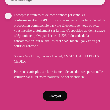
J'accepte le traitement de mes données personnelles
conformément au RGPD. Si vous ne souhaitez pas faire l'objet de
prospection commerciale par voie téléphonique, vous pouvez
vous inscrire gratuitement sur la liste d'opposition au démarchage
téléphonique, prévu par l'article L223-1 du code de la
consommation, sur le site Internet www.bloctel.gouv.fr ou par
courrier adressé à :
Société Worldline, Service Bloctel, CS 61311, 41013 BLOIS
CEDEX.
Pour en savoir plus sur le traitement de vos données personnelles,
veuillez consulter notre
politique de confidentialité
.
Envoyer