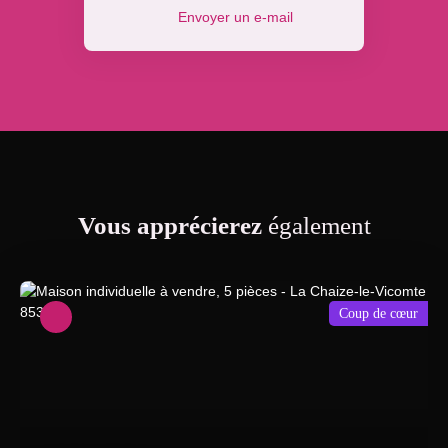
Envoyer un e-mail
Vous apprécierez
également
Coup de cœur