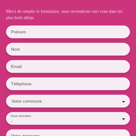
Merci de remplir le formulaire, nous reviendrons vers vous dans les
plus brefs délais.
Prénom
Nom
Email
Téléphone
Votre commune
Vous souhaitez
-
Votre message