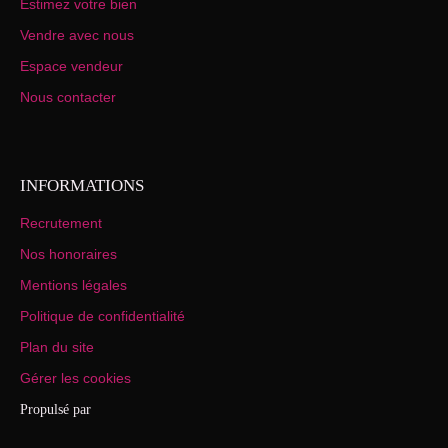
Estimez votre bien
Vendre avec nous
Espace vendeur
Nous contacter
INFORMATIONS
Recrutement
Nos honoraires
Mentions légales
Politique de confidentialité
Plan du site
Gérer les cookies
Propulsé par