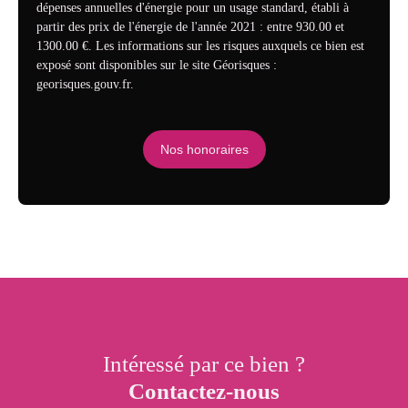
dépenses annuelles d'énergie pour un usage standard, établi à
partir des prix de l'énergie de l'année 2021 : entre 930.00 et
1300.00 €. Les informations sur les risques auxquels ce bien est
exposé sont disponibles sur le site Géorisques :
georisques.gouv.fr.
Nos honoraires
Intéressé par ce bien ?
Contactez-nous