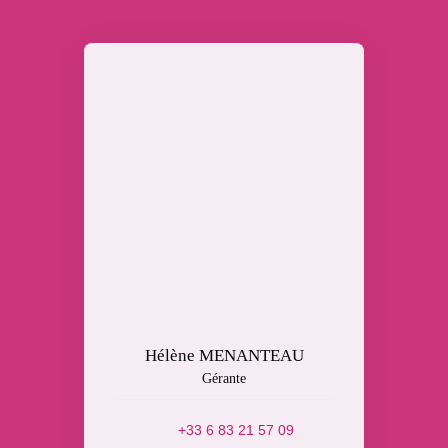
Hélène MENANTEAU
Gérante
+33 6 83 21 57 09