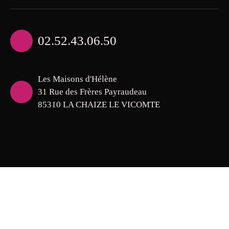
02.52.43.06.50
Les Maisons d'Hélène
31 Rue des Frères Payraudeau
85310 LA CHAIZE LE VICOMTE