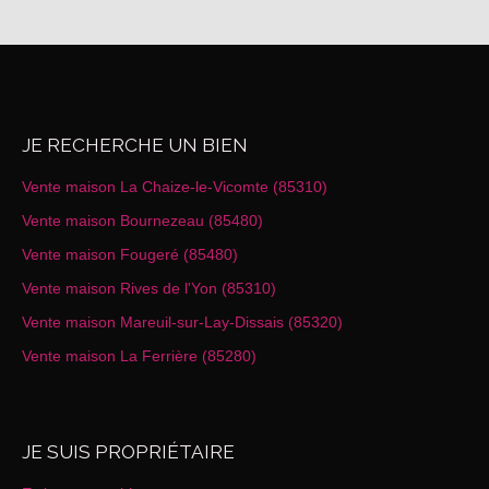
JE RECHERCHE UN BIEN
Vente maison La Chaize-le-Vicomte (85310)
Vente maison Bournezeau (85480)
Vente maison Fougeré (85480)
Vente maison Rives de l'Yon (85310)
Vente maison Mareuil-sur-Lay-Dissais (85320)
Vente maison La Ferrière (85280)
JE SUIS PROPRIÉTAIRE