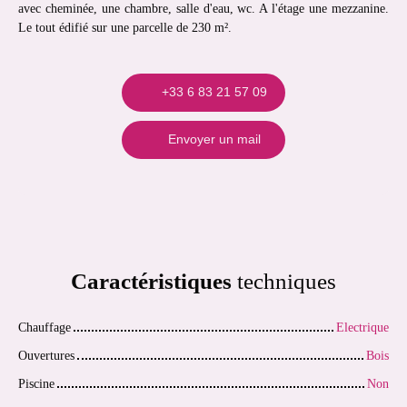
avec cheminée, une chambre, salle d'eau, wc. A l'étage une mezzanine.
Le tout édifié sur une parcelle de 230 m².
+33 6 83 21 57 09
Envoyer un mail
Caractéristiques
techniques
Chauffage
Electrique
Ouvertures
Bois
Piscine
Non