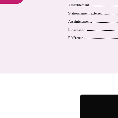
Ameublement
Stationnement extérieur
Assainissement
Localisation
Référence