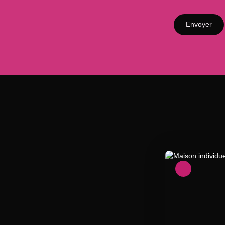
Envoyer