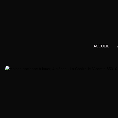
ACCUEIL