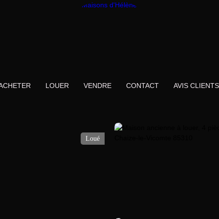
ACHETER
LOUER
VENDRE
CONTACT
AVIS CLIENTS
Loué