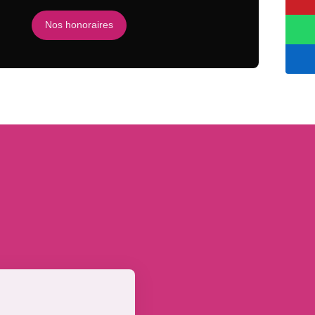
Nos honoraires