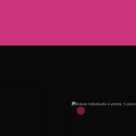
Sous compromis