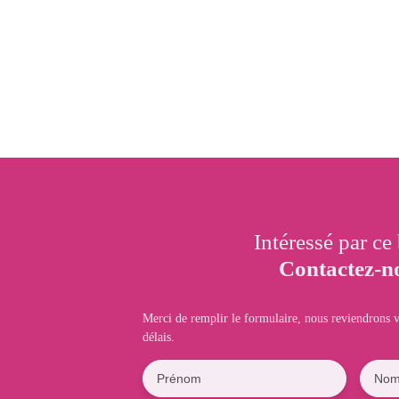
Intéressé par ce
Contactez-n
Merci de remplir le formulaire, nous reviendrons v
délais.
Prénom
No