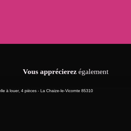
Vous apprécierez
également