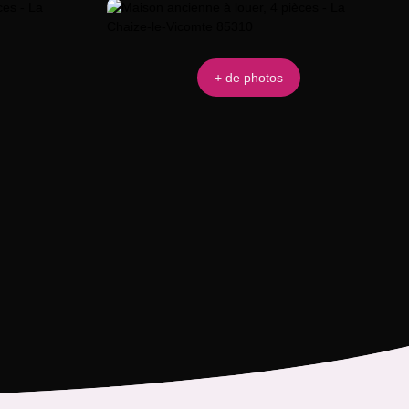
+ de photos